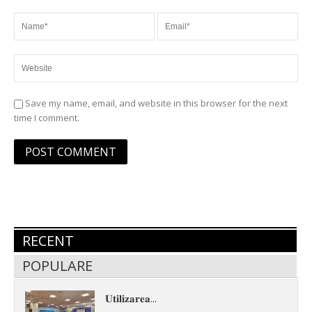
Save my name, email, and website in this browser for the next
time I comment.
RECENT
POPULARE
𝐔𝐭𝐢𝐥𝐢𝐳𝐚𝐫𝐞𝐚...