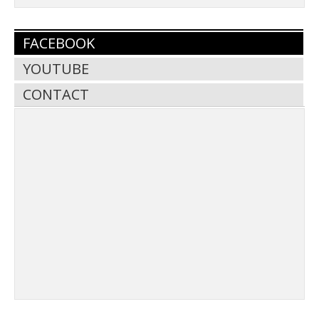
FACEBOOK
YOUTUBE
CONTACT