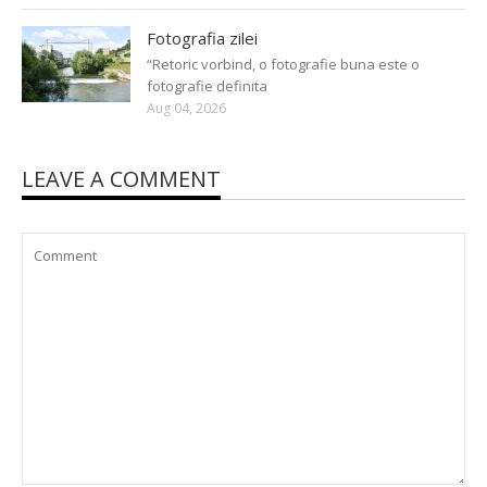
Fotografia zilei
“Retoric vorbind, o fotografie buna este o
fotografie definita
Aug 04, 2026
LEAVE A COMMENT