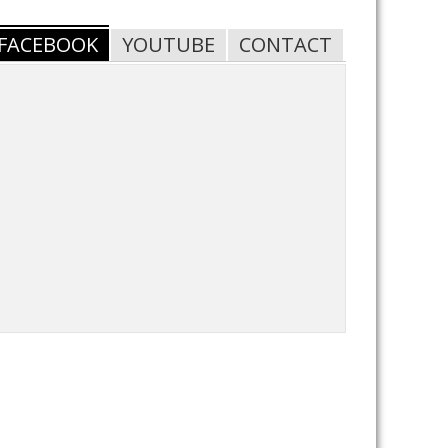
FACEBOOK
YOUTUBE
CONTACT