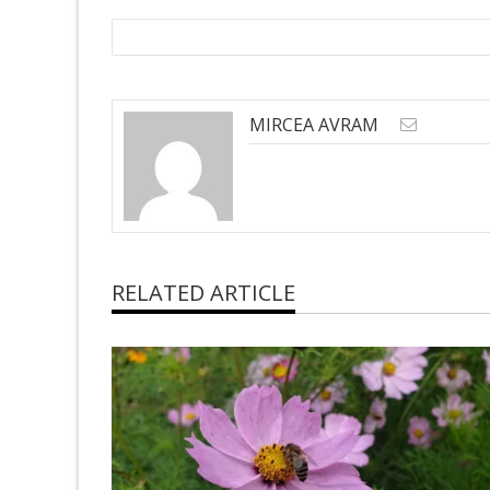
MIRCEA AVRAM
RELATED ARTICLE