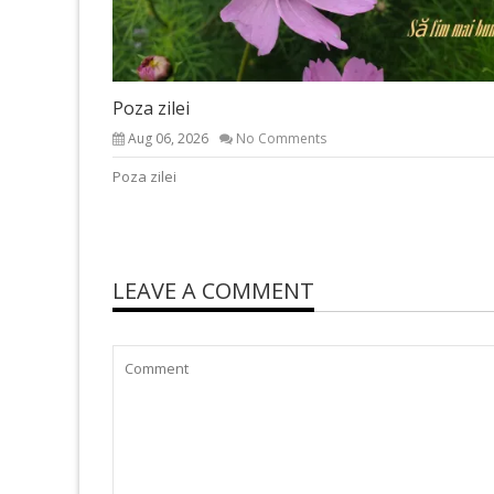
Poza zilei
Aug 06, 2026
No Comments
Poza zilei
LEAVE A COMMENT