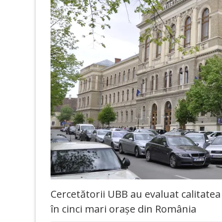
Cercetătorii UBB au evaluat calitatea
în cinci mari orașe din România