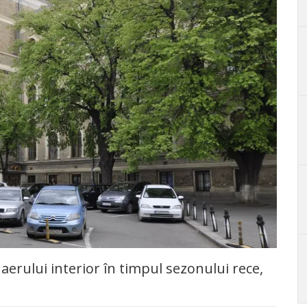
 aerului interior în timpul sezonului rece,