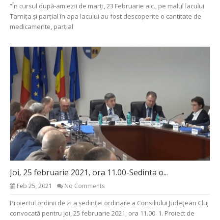
“În cursul după-amiezii de marți, 23 Februarie a.c., pe malul lacului
Tarnița și parțial în apa lacului au fost descoperite o cantitate de
medicamente, parțial
Joi, 25 februarie 2021, ora 11.00-Sedinta o...
Feb 25, 2021
No Comments
Proiectul ordinii de zi a ședinței ordinare a Consiliului Judeţean Cluj
convocată pentru joi, 25 februarie 2021, ora 11.00 1. Proiect de