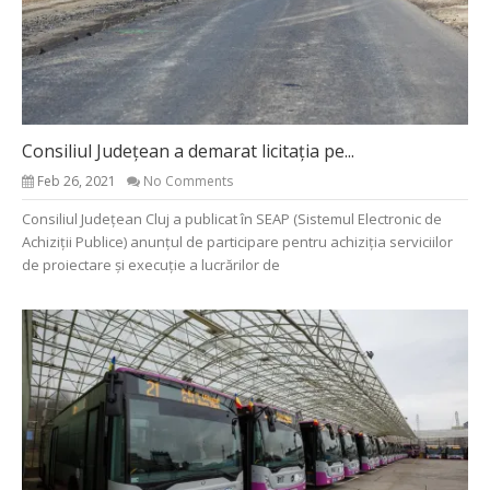
Consiliul Județean a demarat licitația pe...
Feb 26, 2021
No Comments
Consiliul Județean Cluj a publicat în SEAP (Sistemul Electronic de
Achiziții Publice) anunțul de participare pentru achiziția serviciilor
de proiectare și execuție a lucrărilor de