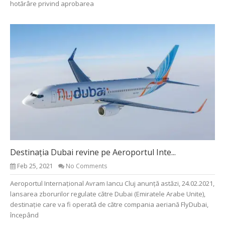
hotărâre privind aprobarea
Destinația Dubai revine pe Aeroportul Inte...
Feb 25, 2021
No Comments
Aeroportul Internațional Avram Iancu Cluj anunță astăzi, 24.02.2021,
lansarea zborurilor regulate către Dubai (Emiratele Arabe Unite),
destinație care va fi operată de către compania aeriană FlyDubai,
începând