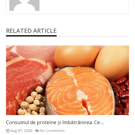
RELATED ARTICLE
Consumul de proteine și îmbătrânirea. Ce-...
Aug 07, 2026
No Comments