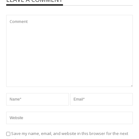
Save my name, email, and website in this browser for the next