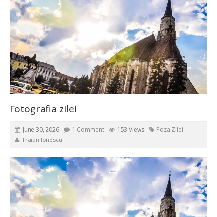
Fotografia zilei
June 30, 2026
1 Comment
153 Views
Poza Zilei
Traian Ionescu