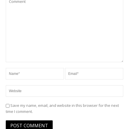
Save my name, email, and website in this browser for the next
time I comment.