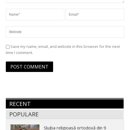
Save my name, email, and website in this browser for the next
time I comment.
RECENT
POPULARE
Slujba religioasă ortodoxă din 9