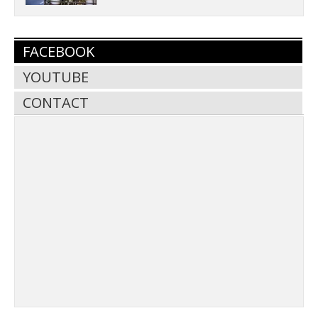
FACEBOOK
YOUTUBE
CONTACT