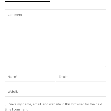
Save my name, email, and website in this browser for the next
time I comment.