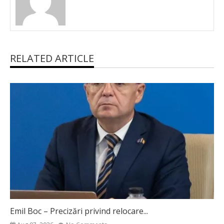
RELATED ARTICLE
Emil Boc – Precizări privind relocare...