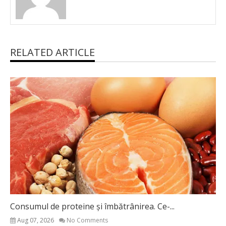
RELATED ARTICLE
Consumul de proteine și îmbătrânirea. Ce-...
Aug 07, 2026
No Comments