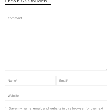
LEAVE A COMMENT
Save my name, email, and website in this browser for the next