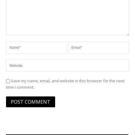
Save my name, email, and website in this browser for the next
time I comment.