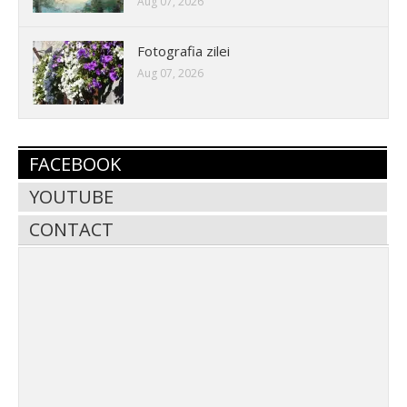
Aug 07, 2026
Fotografia zilei
Aug 07, 2026
FACEBOOK
YOUTUBE
CONTACT