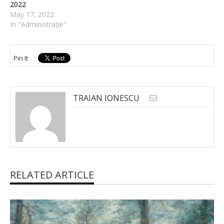
2022
May 17, 2022
In "Administrație"
Pin It
TRAIAN IONESCU
RELATED ARTICLE