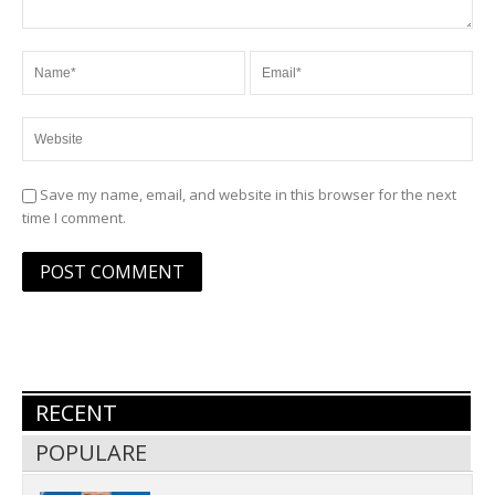
Save my name, email, and website in this browser for the next
time I comment.
RECENT
POPULARE