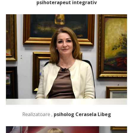
psihoterapeut integrativ
Realizatoare ,
psiholog Cerasela Libeg