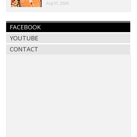
Aug 07, 2026
FACEBOOK
YOUTUBE
CONTACT