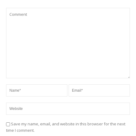
Save my name, email, and website in this browser for the next
time I comment.