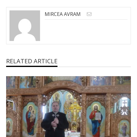
MIRCEA AVRAM
RELATED ARTICLE