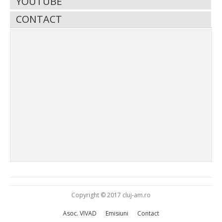
YOUTUBE
CONTACT
Copyright © 2017 cluj-am.ro
Asoc. VIVAD
Emisiuni
Contact