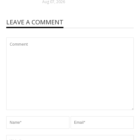
Aug 07, 2026
LEAVE A COMMENT