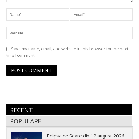
Save my name, email, and website in this browser for the next
time I comment.
RECENT
POPULARE
Eclipsa de Soare din 12 august 2026.