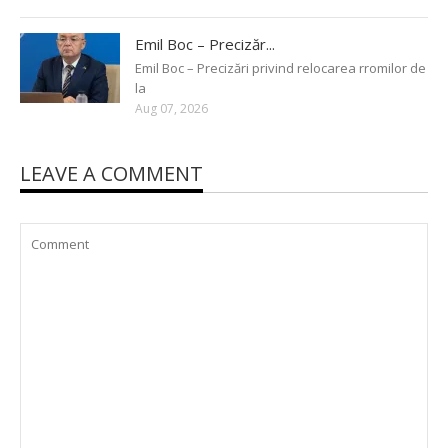
Emil Boc – Precizăr...
Emil Boc – Precizări privind relocarea rromilor de
la
Aug 07, 2026
LEAVE A COMMENT