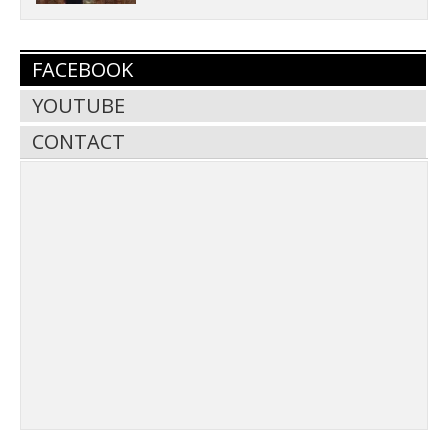
FACEBOOK
YOUTUBE
CONTACT