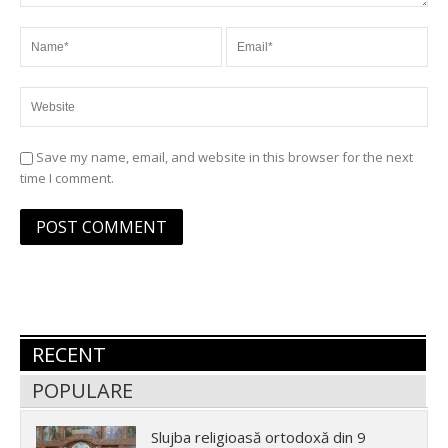
Save my name, email, and website in this browser for the next
time I comment.
RECENT
POPULARE
Slujba religioasă ortodoxă din 9