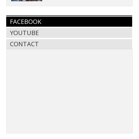
FACEBOOK
YOUTUBE
CONTACT