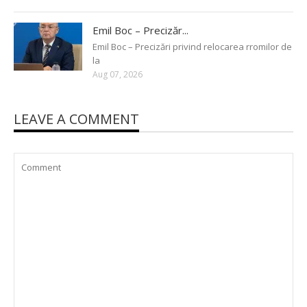
Emil Boc – Precizăr...
Emil Boc – Precizări privind relocarea rromilor de
la
Aug 07, 2026
LEAVE A COMMENT