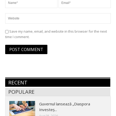
Save my name, email, and website in this browser for the next
time I comment.
RECENT
POPULARE
Guvernul lansează „Diaspora
Investeș...
Aug 08, 2026