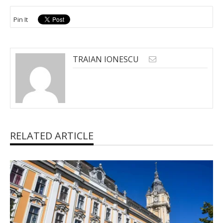
Pin It
TRAIAN IONESCU
RELATED ARTICLE