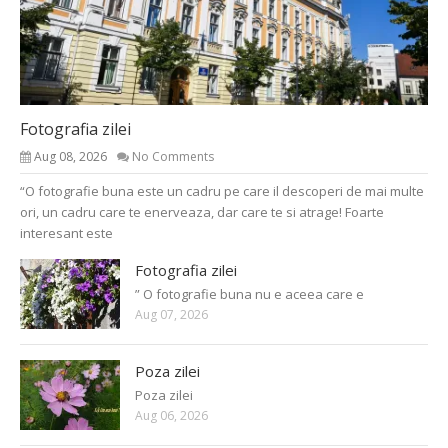
Fotografia zilei
Aug 08, 2026
No Comments
“O fotografie buna este un cadru pe care il descoperi de mai multe
ori, un cadru care te enerveaza, dar care te si atrage! Foarte
interesant este
Fotografia zilei
” O fotografie buna nu e aceea care e
Aug 07, 2026
Poza zilei
Poza zilei
Aug 06, 2026