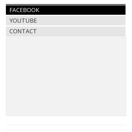
FACEBOOK
YOUTUBE
CONTACT