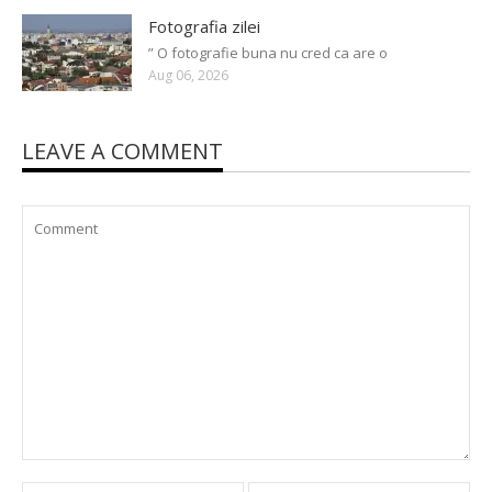
Fotografia zilei
” O fotografie buna nu cred ca are o
Aug 06, 2026
LEAVE A COMMENT