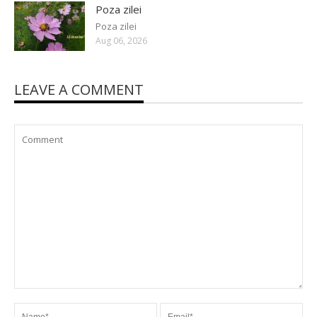
Poza zilei
Poza zilei
Aug 06, 2026
LEAVE A COMMENT