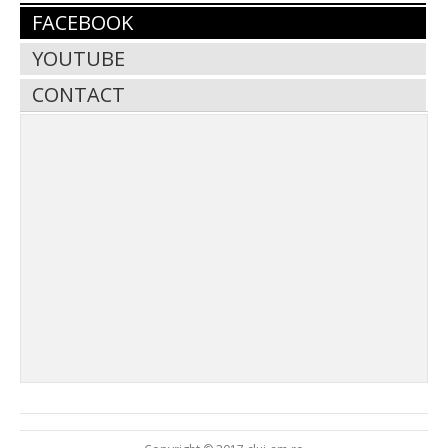
FACEBOOK
YOUTUBE
CONTACT