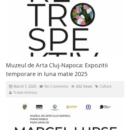
Muzeul de Arta Cluj-Napoca: Expozitii
temporare in luna matie 2025
March 7, 2025
No Comments
602 Views
Cultură
Traian Ionescu