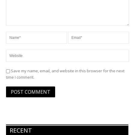
Save my name, email, and website in this browser for the next
time I comment.
RECENT