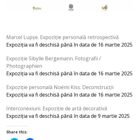
Marcel Lupșe. Expoziție personală retrospectivă
Expoziția va fi deschisă până în data de 16 martie 2025
Expoziție Sibylle Bergemann. Fotografii /
Photographien
Expoziția va fi deschisă până în data de 16 martie 2025
Expoziție personală Noémi Kiss. Deconstrucții
Expoziția va fi deschisă până în data de 16 martie 2025
Interconexiuni. Expoziție de artă decorativă
Expoziția va fi deschisă până în data de 9 martie 2025
Share this: