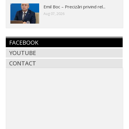
Emil Boc – Precizări privind rel...
Aug 07, 2026
FACEBOOK
YOUTUBE
CONTACT