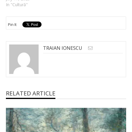
In "Cultură"
Pin It
TRAIAN IONESCU
RELATED ARTICLE