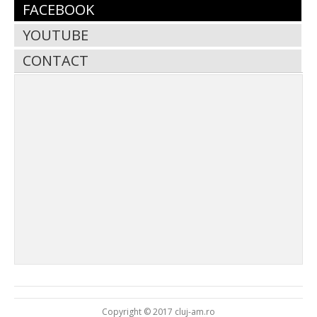
FACEBOOK
YOUTUBE
CONTACT
Copyright © 2017 cluj-am.ro