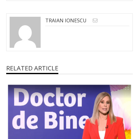
TRAIAN IONESCU
RELATED ARTICLE