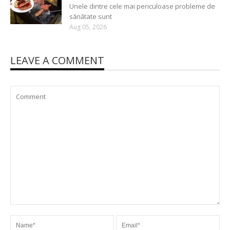
Unele dintre cele mai periculoase probleme de
sănătate sunt
Aug 05, 2026
LEAVE A COMMENT