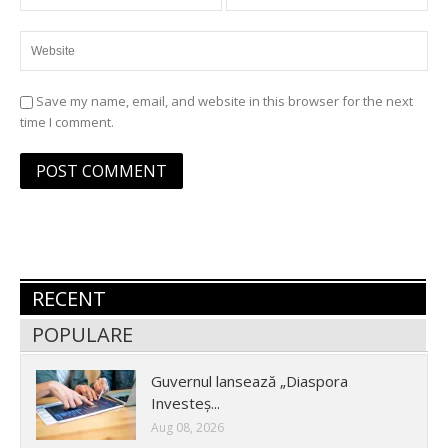
Save my name, email, and website in this browser for the next
time I comment.
RECENT
POPULARE
Guvernul lansează „Diaspora
Investeș...
Aug 08, 2026