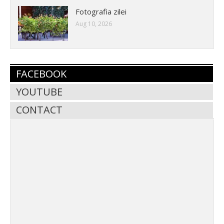
Fotografia zilei
Aug 10, 2026
FACEBOOK
YOUTUBE
CONTACT