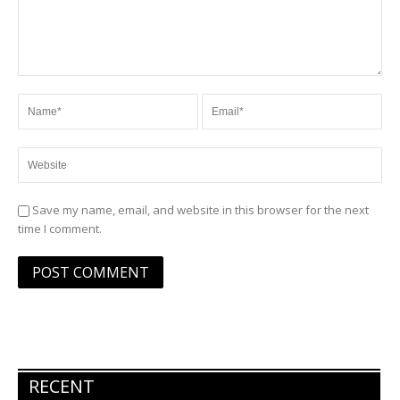
Save my name, email, and website in this browser for the next
time I comment.
RECENT