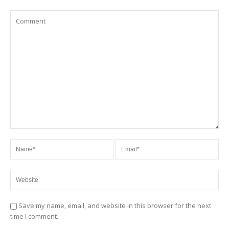
Save my name, email, and website in this browser for the next
time I comment.