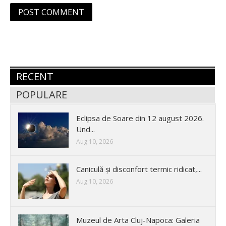
RECENT
POPULARE
Eclipsa de Soare din 12 august 2026.
Und...
Aug 10, 2026
Caniculă și disconfort termic ridicat,...
Aug 10, 2026
Muzeul de Arta Cluj-Napoca: Galeria