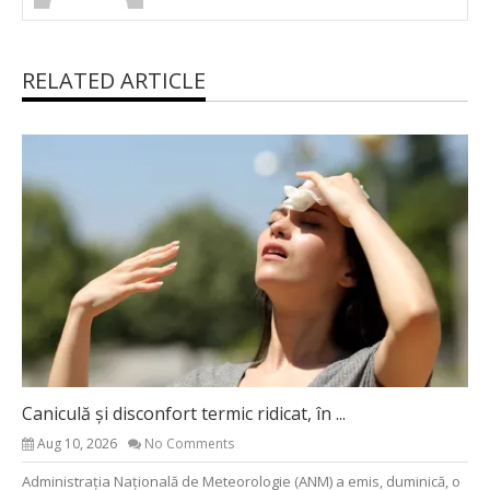
RELATED ARTICLE
Caniculă și disconfort termic ridicat, în ...
Aug 10, 2026
No Comments
Administrația Națională de Meteorologie (ANM) a emis, duminică, o