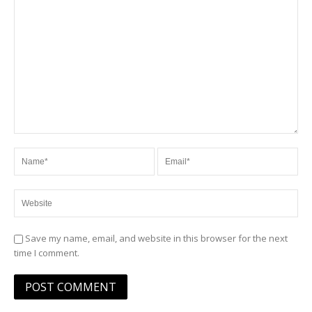
Save my name, email, and website in this browser for the next
time I comment.