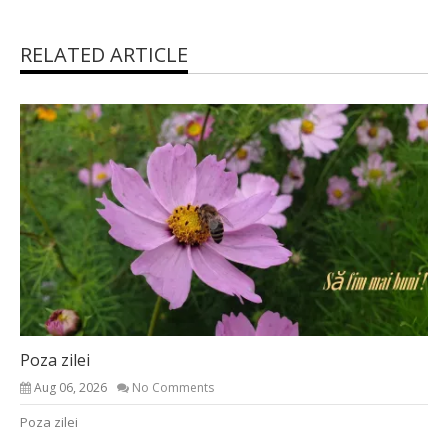
RELATED ARTICLE
Poza zilei
Aug 06, 2026
No Comments
Poza zilei