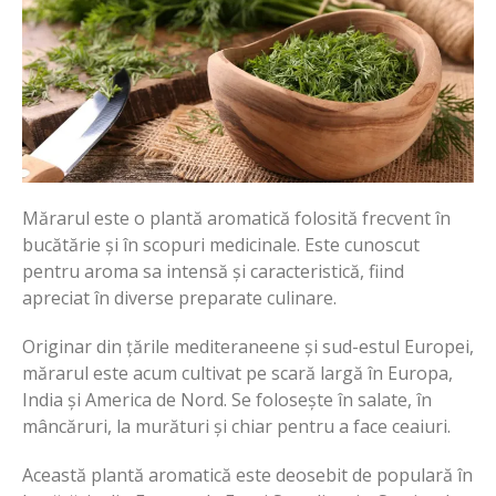
Mărarul este o plantă aromatică folosită frecvent în
bucătărie și în scopuri medicinale. Este cunoscut
pentru aroma sa intensă și caracteristică, fiind
apreciat în diverse preparate culinare.
Originar din țările mediteraneene și sud-estul Europei,
mărarul este acum cultivat pe scară largă în Europa,
India și America de Nord. Se folosește în salate, în
mâncăruri, la murături și chiar pentru a face ceaiuri.
Această plantă aromatică este deosebit de populară în