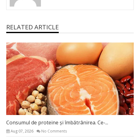
RELATED ARTICLE
Consumul de proteine și îmbătrânirea. Ce-...
Aug 07, 2026
No Comments