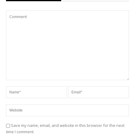
Save my name, email, and website in this browser for the next
time I comment.