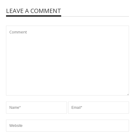
LEAVE A COMMENT