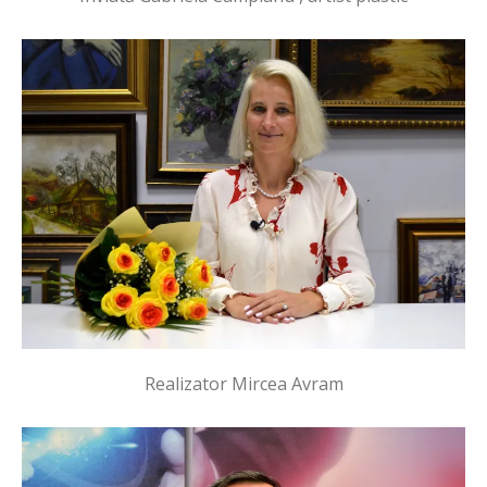
Realizator Mircea Avram