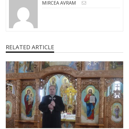
MIRCEA AVRAM
RELATED ARTICLE