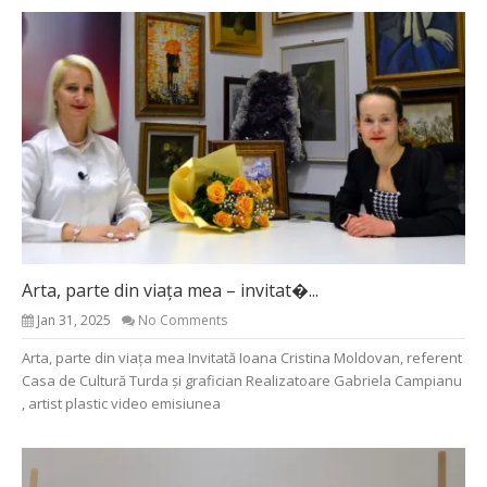
Arta, parte din viața mea – invitat�...
Jan 31, 2025
No Comments
Arta, parte din viața mea Invitată Ioana Cristina Moldovan, referent
Casa de Cultură Turda și grafician Realizatoare Gabriela Campianu
, artist plastic video emisiunea