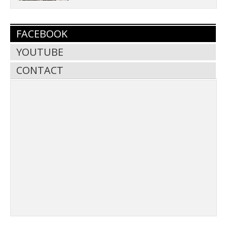
FACEBOOK
YOUTUBE
CONTACT