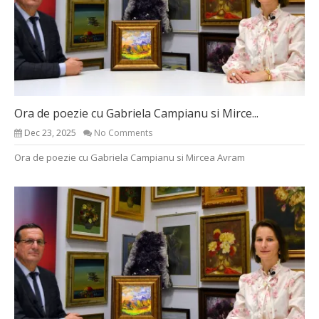
Ora de poezie cu Gabriela Campianu si Mirce...
Dec 23, 2025
No Comments
Ora de poezie cu Gabriela Campianu si Mircea Avram