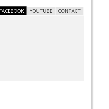
FACEBOOK
YOUTUBE
CONTACT