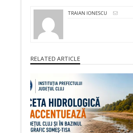
TRAIAN IONESCU
RELATED ARTICLE