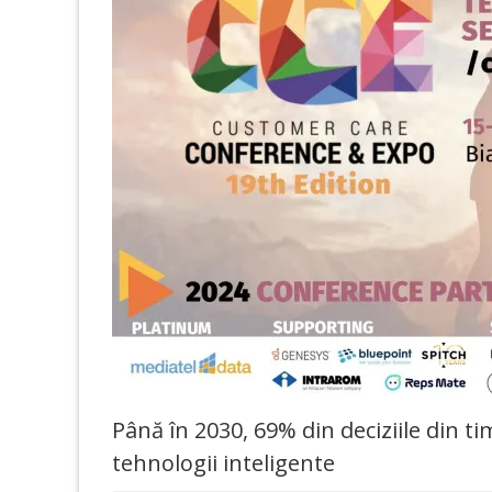
Până în 2030, 69% din deciziile din tim
tehnologii inteligente