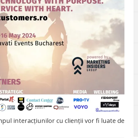
pul interacțiunilor cu clienții vor fi luate de