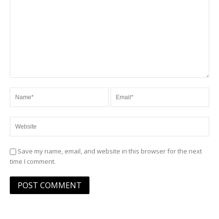
Save my name, email, and website in this browser for the next
time I comment.