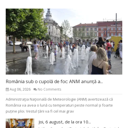
România sub o cupolă de foc: ANM anunță a...
Aug 06, 2026
No Comments
Administraţia Naţională de Meteorologie (ANM) avertizează că
România va avea o lună cu temperaturi peste normal și foarte
puține ploi. Vestul țării va fi cel mai grav
Joi, 6 august, de la ora 10...