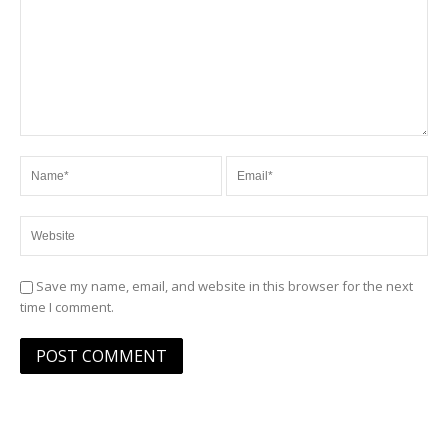
Save my name, email, and website in this browser for the next
time I comment.