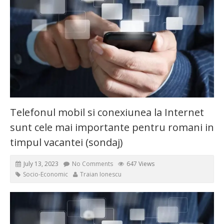
Telefonul mobil si conexiunea la Internet
sunt cele mai importante pentru romani in
timpul vacantei (sondaj)
July 13, 2023
No Comments
647 Views
Socio-Economic
Traian Ionescu