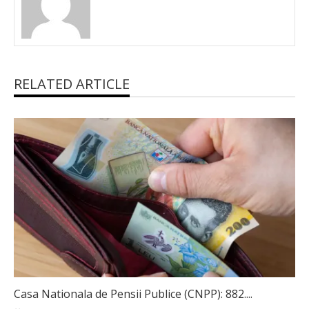
RELATED ARTICLE
Casa Nationala de Pensii Publice (CNPP): 882....