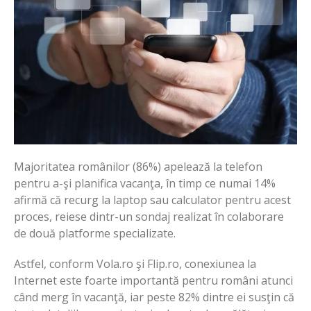
Majoritatea românilor (86%) apelează la telefon
pentru a-şi planifica vacanţa, în timp ce numai 14%
afirmă că recurg la laptop sau calculator pentru acest
proces, reiese dintr-un sondaj realizat în colaborare
de două platforme specializate.
Astfel, conform Vola.ro şi Flip.ro, conexiunea la
Internet este foarte importantă pentru români atunci
când merg în vacanţă, iar peste 82% dintre ei susţin că