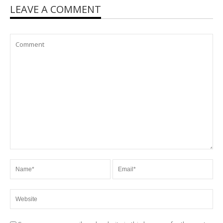
LEAVE A COMMENT