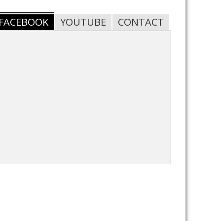
FACEBOOK
YOUTUBE
CONTACT