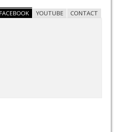
FACEBOOK
YOUTUBE
CONTACT