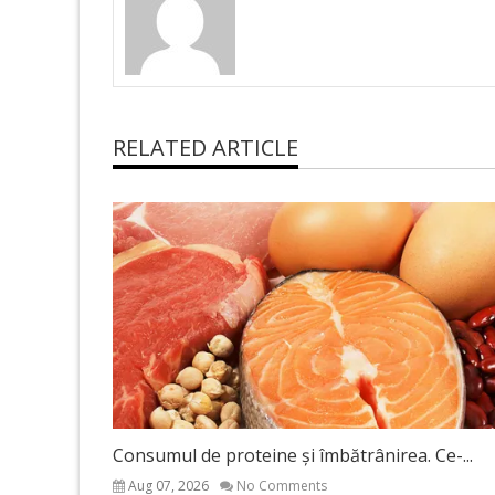
RELATED ARTICLE
Consumul de proteine și îmbătrânirea. Ce-...
Aug 07, 2026
No Comments