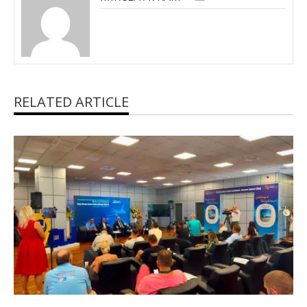
RELATED ARTICLE