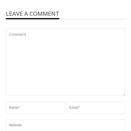
LEAVE A COMMENT