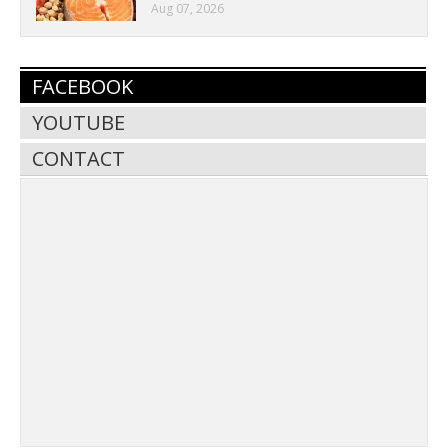
Aug 07, 2026
FACEBOOK
YOUTUBE
CONTACT