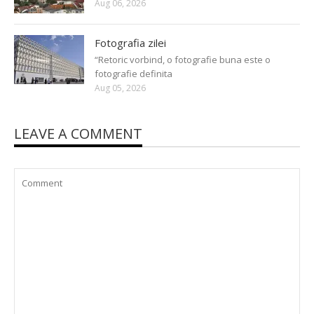
Aug 06, 2026
Fotografia zilei
“Retoric vorbind, o fotografie buna este o
fotografie definita
Aug 05, 2026
LEAVE A COMMENT