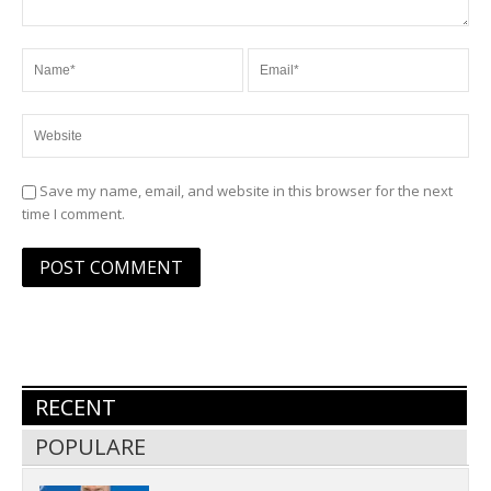
Save my name, email, and website in this browser for the next
time I comment.
RECENT
POPULARE