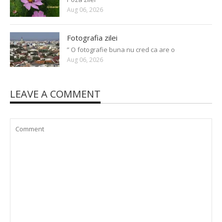
Aug 06, 2026
Fotografia zilei
” O fotografie buna nu cred ca are o
Aug 06, 2026
LEAVE A COMMENT