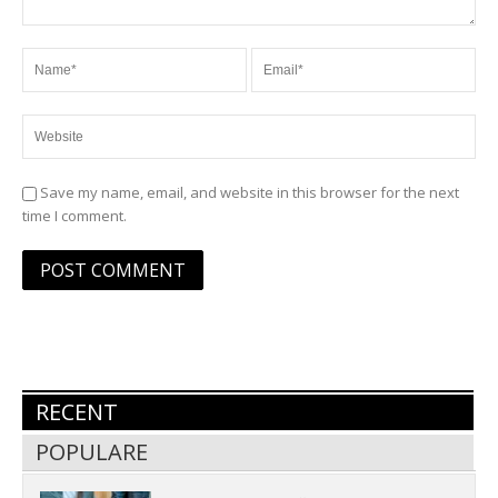
Save my name, email, and website in this browser for the next
time I comment.
RECENT
POPULARE