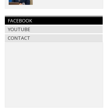
FACEBOOK
YOUTUBE
CONTACT