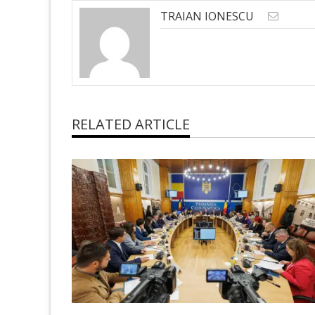
TRAIAN IONESCU
RELATED ARTICLE