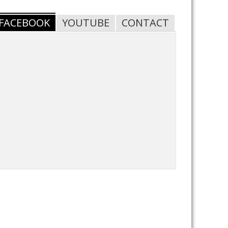
FACEBOOK
YOUTUBE
CONTACT