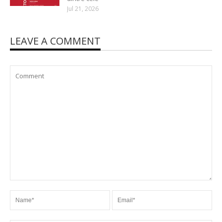
Jul 21, 2026
LEAVE A COMMENT