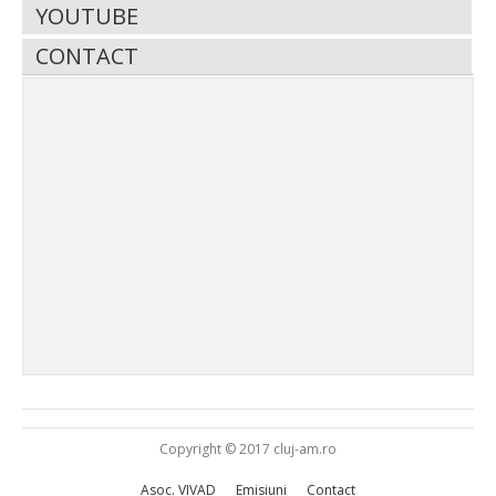
YOUTUBE
CONTACT
Copyright © 2017 cluj-am.ro
Asoc. VIVAD
Emisiuni
Contact