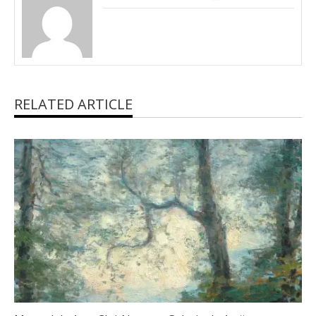
RELATED ARTICLE