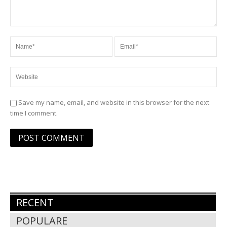
Save my name, email, and website in this browser for the next
time I comment.
RECENT
POPULARE