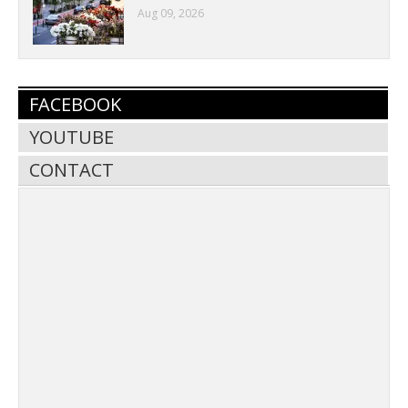
Aug 09, 2026
FACEBOOK
YOUTUBE
CONTACT