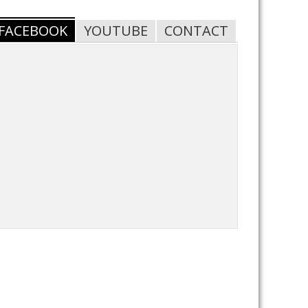
FACEBOOK
YOUTUBE
CONTACT