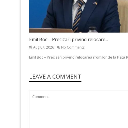
Emil Boc – Precizări privind relocare...
Aug 07, 2026
No Comments
Emil Boc – Precizări privind relocarea rromilor de la Pata 
LEAVE A COMMENT