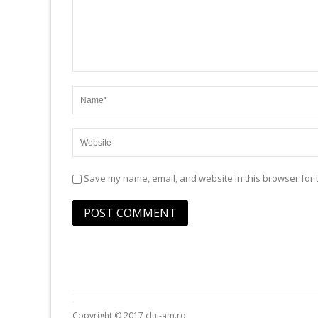
Save my name, email, and website in this browser for 
Copyright © 2017 cluj-am.ro