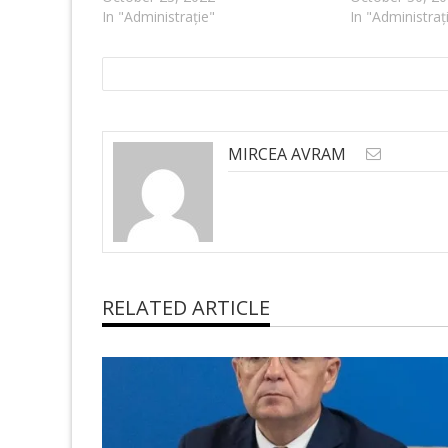
In "Administrație"
In "Administraț
MIRCEA AVRAM
RELATED ARTICLE