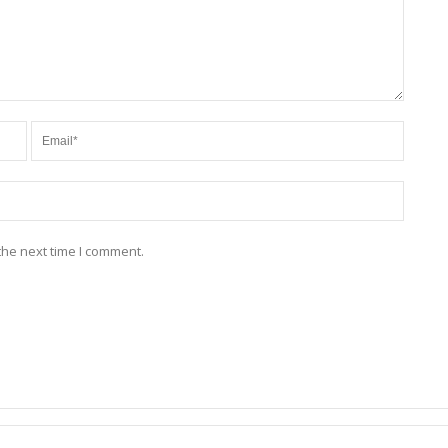
the next time I comment.