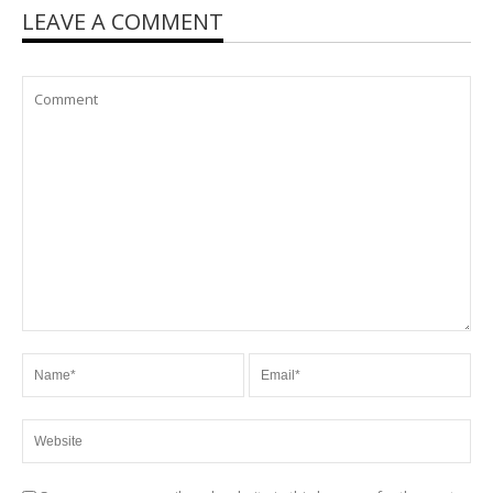
LEAVE A COMMENT