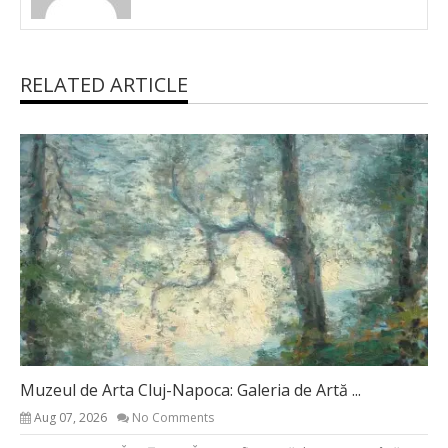
RELATED ARTICLE
Muzeul de Arta Cluj-Napoca: Galeria de Artă ...
Aug 07, 2026
No Comments