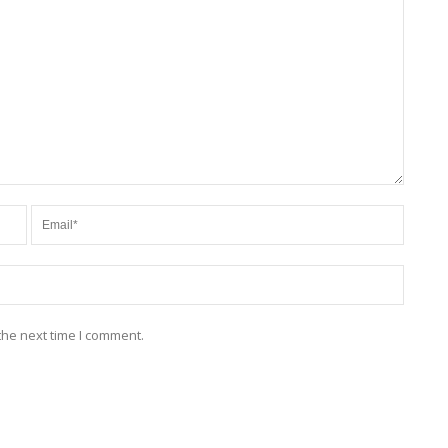
the next time I comment.