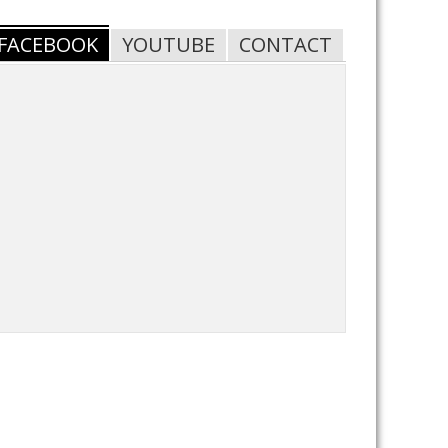
FACEBOOK
YOUTUBE
CONTACT