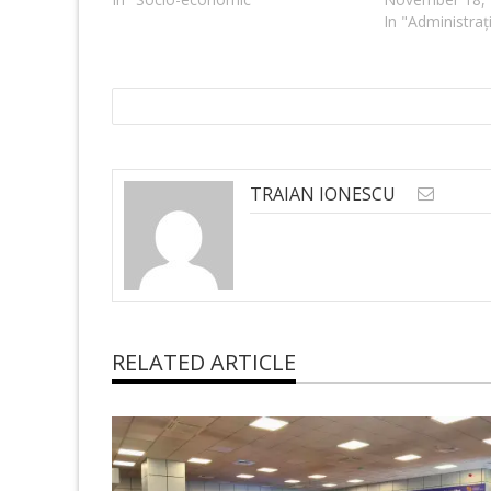
In "Administraț
TRAIAN IONESCU
RELATED ARTICLE