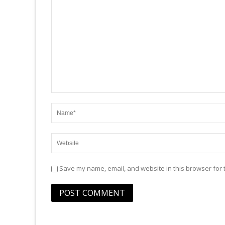
Save my name, email, and website in this browser for 