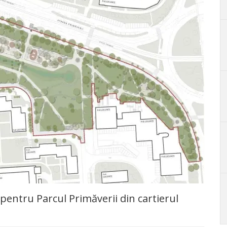
a pentru Parcul Primăverii din cartierul