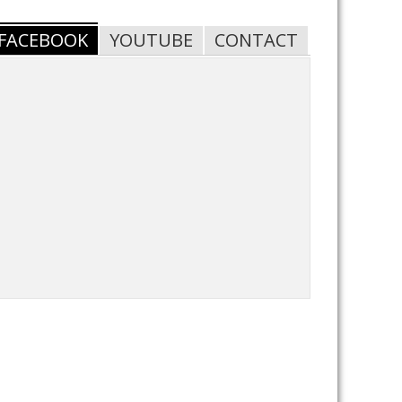
FACEBOOK
YOUTUBE
CONTACT