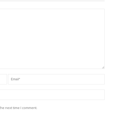
the next time I comment.