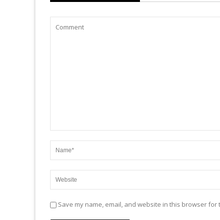
Save my name, email, and website in this browser for 