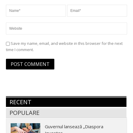
Save my name, email, and website in this browser for the next
time I comment.
RECENT
POPULARE
Guvernul lansează „Diaspora