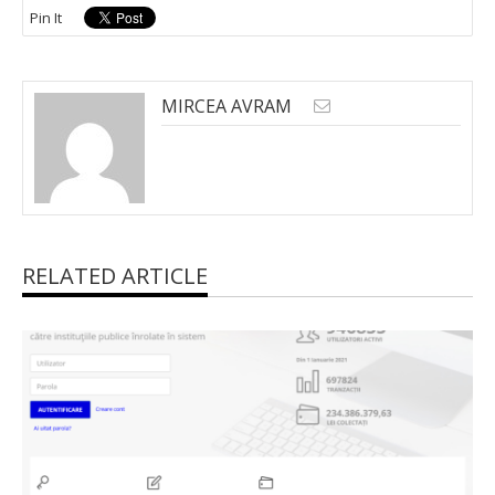
Pin It
MIRCEA AVRAM
RELATED ARTICLE