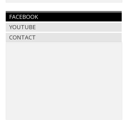
FACEBOOK
YOUTUBE
CONTACT