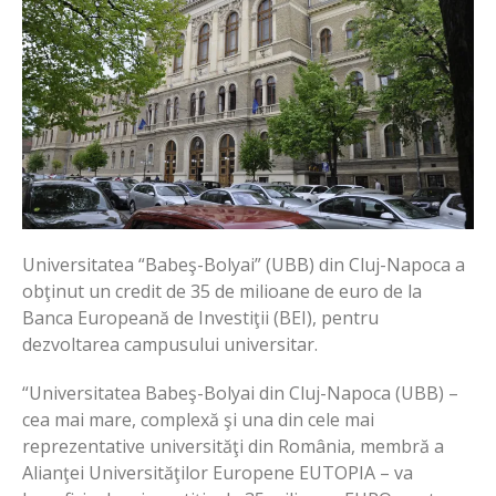
Universitatea “Babeş-Bolyai” (UBB) din Cluj-Napoca a
obţinut un credit de 35 de milioane de euro de la
Banca Europeană de Investiţii (BEI), pentru
dezvoltarea campusului universitar.
“Universitatea Babeş-Bolyai din Cluj-Napoca (UBB) –
cea mai mare, complexă şi una din cele mai
reprezentative universităţi din România, membră a
Alianţei Universităţilor Europene EUTOPIA – va