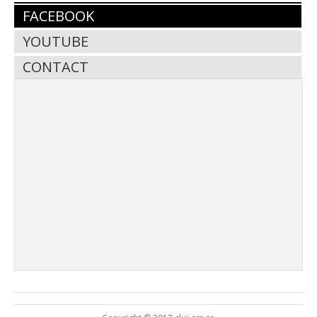
FACEBOOK
YOUTUBE
CONTACT