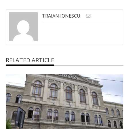
TRAIAN IONESCU
RELATED ARTICLE