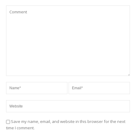
Save my name, email, and website in this browser for the next
time I comment.