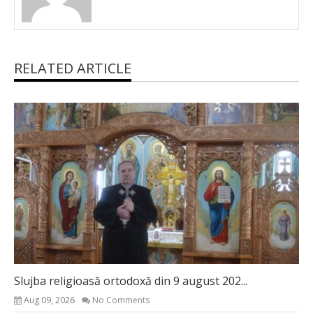
RELATED ARTICLE
Slujba religioasă ortodoxă din 9 august 202...
Aug 09, 2026
No Comments