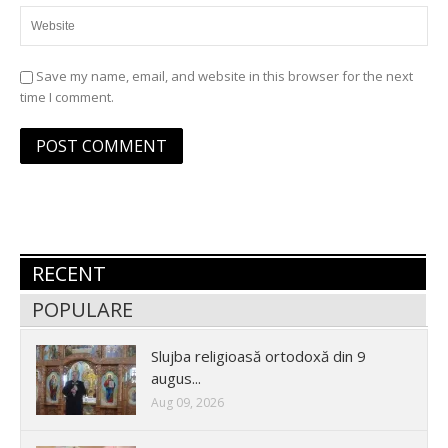
Save my name, email, and website in this browser for the next
time I comment.
RECENT
POPULARE
Slujba religioasă ortodoxă din 9
augus...
Aug 09, 2026