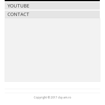
YOUTUBE
CONTACT
Copyright © 2017 cluj-am.ro