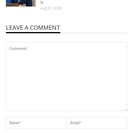
la
Aug 07, 2026
LEAVE A COMMENT