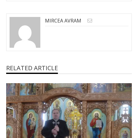
MIRCEA AVRAM
RELATED ARTICLE