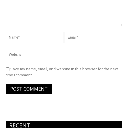
Save my name, email, and website in this browser for the next
time I comment.
RECENT