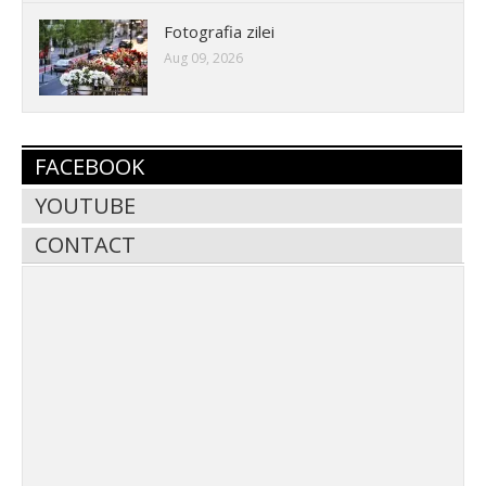
Fotografia zilei
Aug 09, 2026
FACEBOOK
YOUTUBE
CONTACT