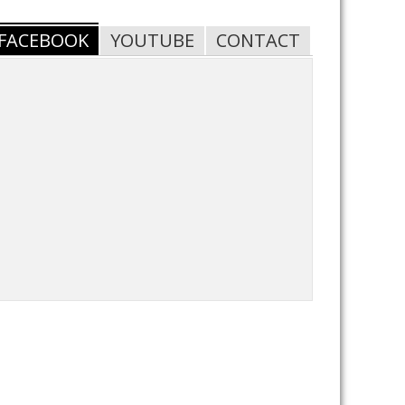
FACEBOOK
YOUTUBE
CONTACT