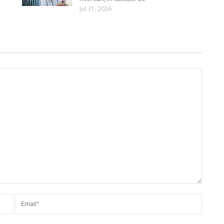
Jul 31, 2026