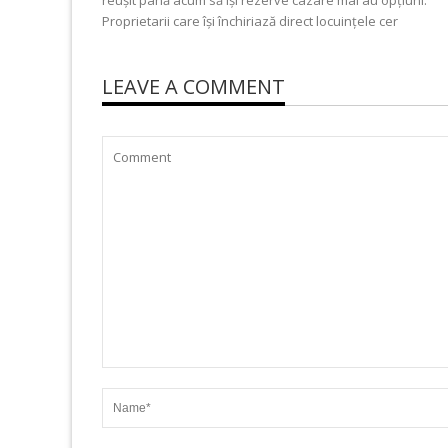
Proprietarii care își închiriază direct locuințele cer
LEAVE A COMMENT