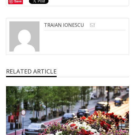
Save
TRAIAN IONESCU
RELATED ARTICLE