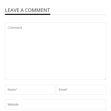
LEAVE A COMMENT