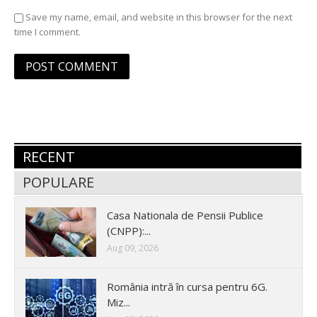
Save my name, email, and website in this browser for the next
time I comment.
RECENT
POPULARE
Casa Nationala de Pensii Publice
(CNPP):...
Aug 09, 2026
România intră în cursa pentru 6G.
Miz...