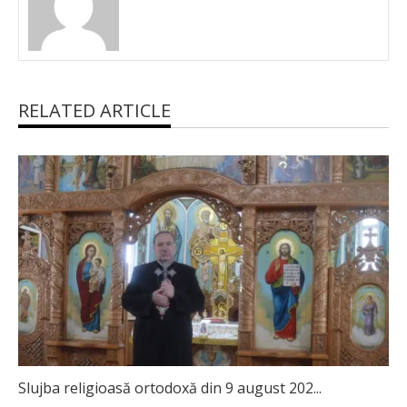
RELATED ARTICLE
Slujba religioasă ortodoxă din 9 august 202...