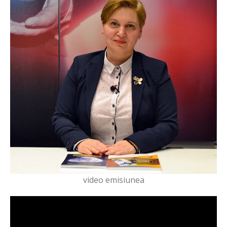
video emisiunea