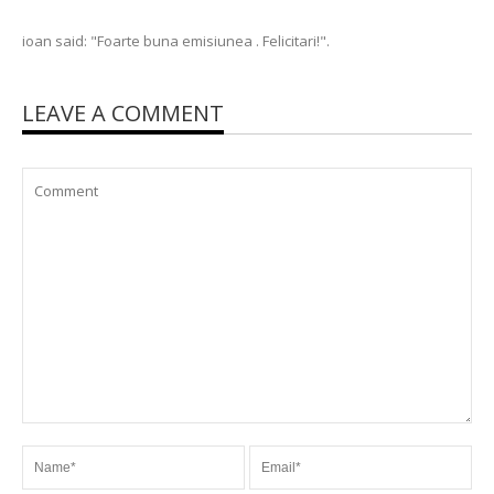
ioan said: "Foarte buna emisiunea . Felicitari!".
LEAVE A COMMENT