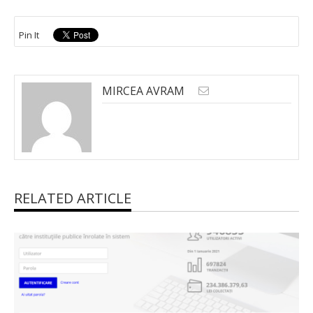
Pin It
MIRCEA AVRAM
RELATED ARTICLE