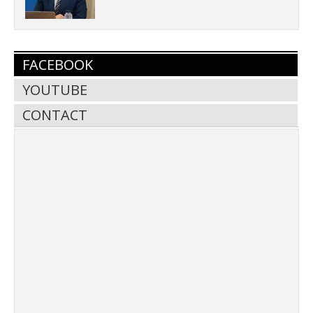
FACEBOOK
YOUTUBE
CONTACT