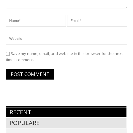
Save my name, email, and website in this browser for the next
time I comment.
RECENT
POPULARE